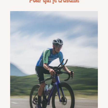
Pour qui je travaille