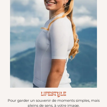
LIFESTYLE
Pour garder un souvenir de moments simples, mais
pleins de sens, à votre image.