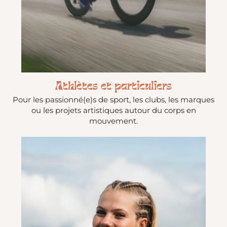
Athlètes et particuliers
Pour les passionné(e)s de sport, les clubs, les marques
ou les projets artistiques autour du corps en
mouvement.