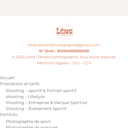
lenaclementphotographe@gmail.com
N° Siret : 91474005500019
© 2025 Léna Clément photographe, tous droits réservés.
Mentions légales - CGU - CGV
Accueil
Prestations et tarifs
Shooting – sportif & Portrait sportif
shooting – Lifestyle
Shooting – Entreprise & Marque Sportive
Shooting – Événement Sportif
Portfolio
Photographie de sport
Photographie de marques