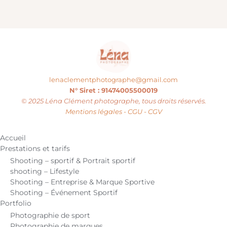
lenaclementphotographe@gmail.com
N° Siret : 91474005500019
© 2025 Léna Clément photographe, tous droits réservés.
Mentions légales - CGU - CGV
Accueil
Prestations et tarifs
Shooting – sportif & Portrait sportif
shooting – Lifestyle
Shooting – Entreprise & Marque Sportive
Shooting – Événement Sportif
Portfolio
Photographie de sport
Photographie de marques